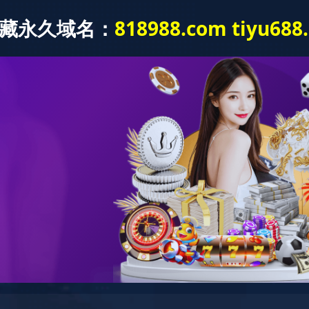
的正确选择