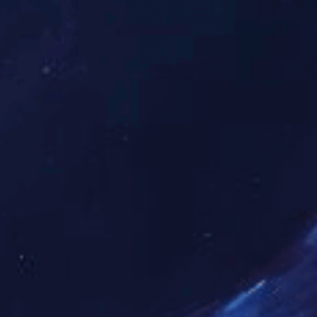
堆码机类
更多设备