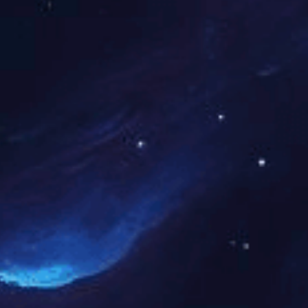
多功能切断机、伺服电脑薄刀纵切压痕机、高速刀筒式螺
列产品通过了国家科技成