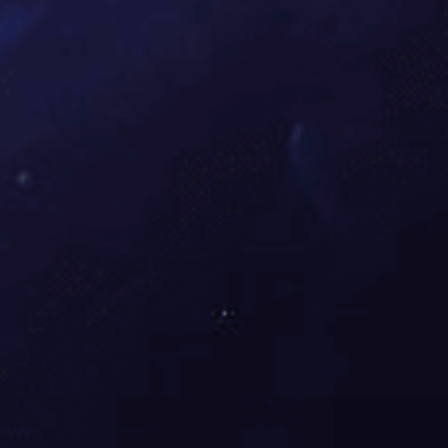
切机组等。 其中，以“电脑薄刀纵切压痕机”为代表的系
科技进步奖等荣誉称号。